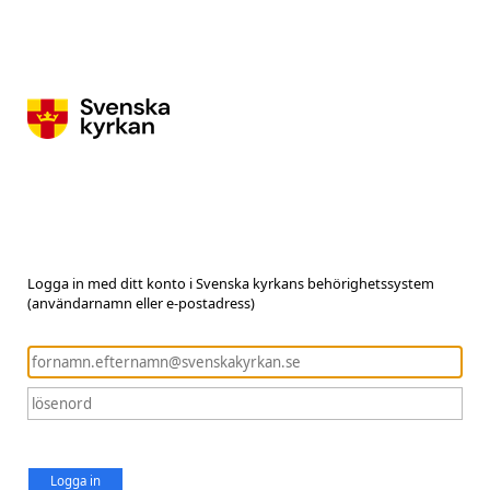
Logga in med ditt konto i Svenska kyrkans behörighetssystem
(användarnamn eller e-postadress)
Logga in