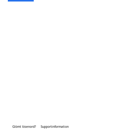
Glömt lösenord?
Supportinformation