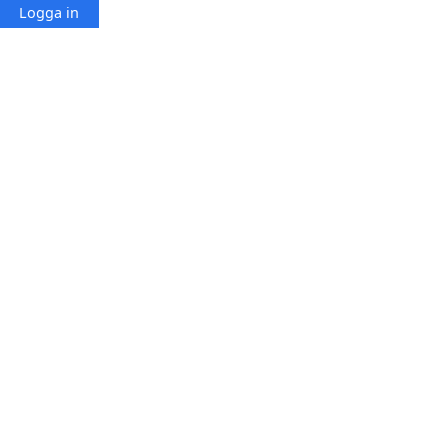
Logga in