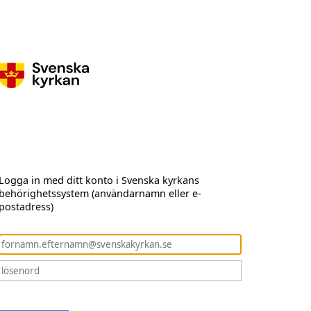
Logga in med ditt konto i Svenska kyrkans
behörighetssystem (användarnamn eller e-
postadress)