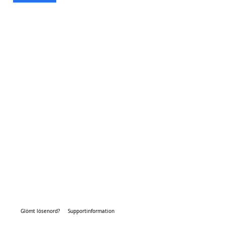
Glömt lösenord?
Supportinformation