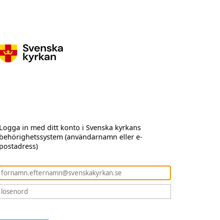
Logga in med ditt konto i Svenska kyrkans
behörighetssystem (användarnamn eller e-
postadress)