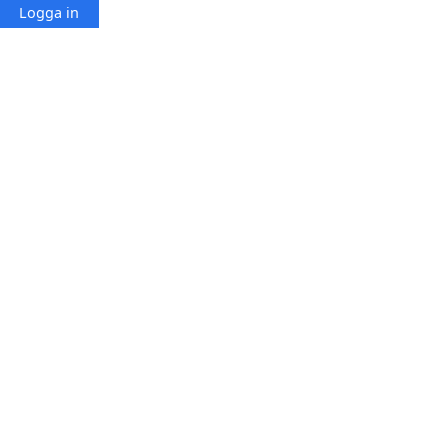
Logga in