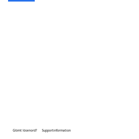
Glömt lösenord?
Supportinformation