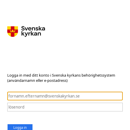
Logga in med ditt konto i Svenska kyrkans behörighetssystem
(användarnamn eller e-postadress)
Logga in