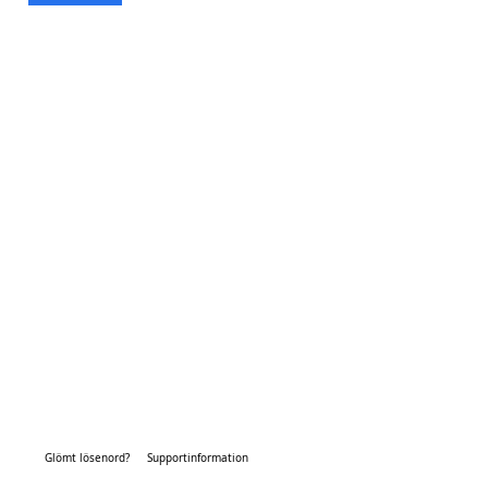
Glömt lösenord?
Supportinformation