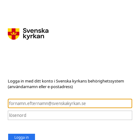
Logga in med ditt konto i Svenska kyrkans behörighetssystem
(användarnamn eller e-postadress)
Logga in