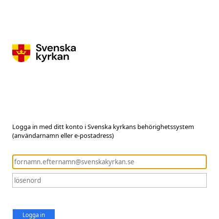
Logga in med ditt konto i Svenska kyrkans behörighetssystem
(användarnamn eller e-postadress)
Logga in