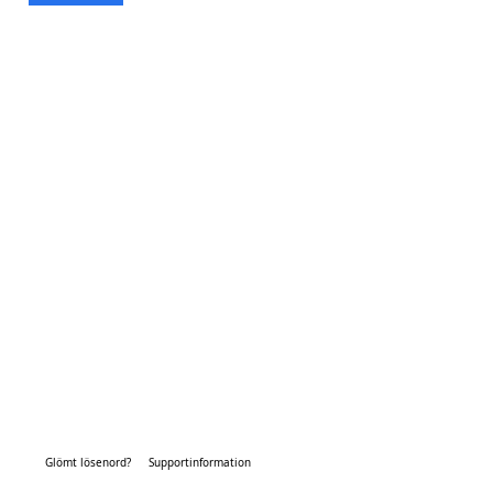
Glömt lösenord?
Supportinformation