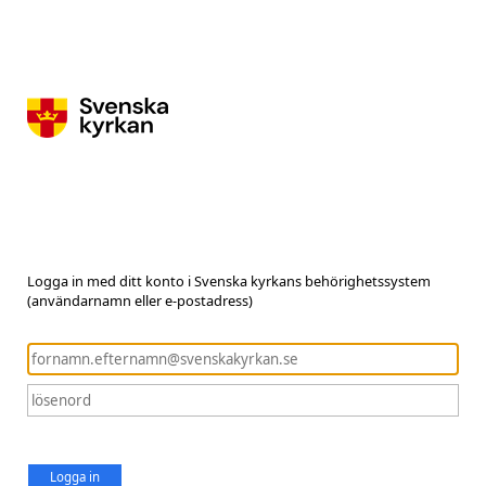
Logga in med ditt konto i Svenska kyrkans behörighetssystem
(användarnamn eller e-postadress)
Logga in