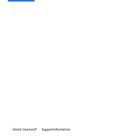
Glömt lösenord?
Supportinformation