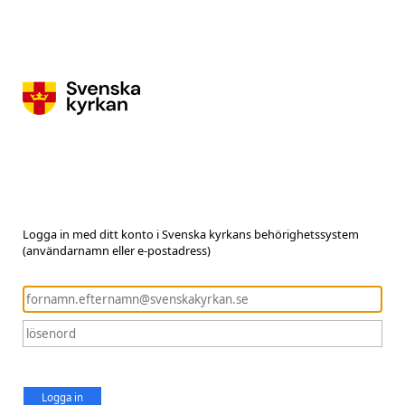
Logga in med ditt konto i Svenska kyrkans behörighetssystem
(användarnamn eller e-postadress)
Logga in