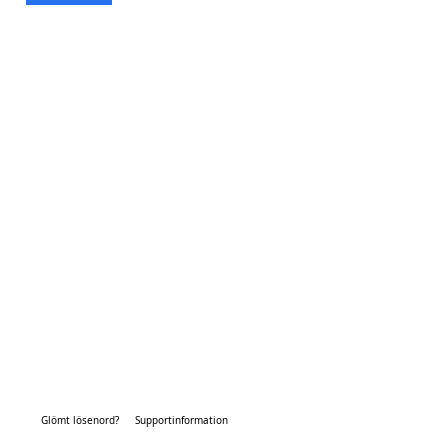
Glömt lösenord?
Supportinformation